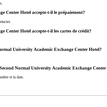
s.
Center Hotel accepte-t-il le prépaiement?
tacter.
enter Hotel accepte-t-il les cartes de crédit?
Normal University Academic Exchange Center Hotel?
 CQ Second Normal University Academic Exchange Center
mbre et la date.