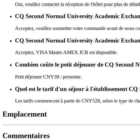
Oui, veuillez contacter la réception de l'hôtel pour plus de détail
CQ Second Normal University Academic Exchange 
Acceptez, veuillez soumettre votre commande avant de nous con
CQ Second Normal University Academic Exchange C
Acceptez, VISA Master AMEX JCB est disponible.
Combien coûte le petit déjeuner de CQ Second 
Petit déjeuner CNY38 / personne.
Quel est le tarif d'un séjour à l'établissement
Les tarifs commencent à partir de CNY528, selon le type de cha
Emplacement
Commentaires