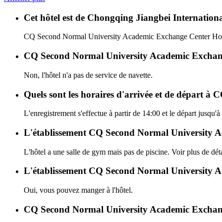
Cet hôtel est de Chongqing Jiangbei International
CQ Second Normal University Academic Exchange Center Hotel
CQ Second Normal University Academic Exchange 
Non, l'hôtel n'a pas de service de navette.
Quels sont les horaires d'arrivée et de départ 
L'enregistrement s'effectue à partir de 14:00 et le départ ju
L'établissement CQ Second Normal University Acad
L'hôtel a une salle de gym mais pas de piscine. Voir plus de déta
L'établissement CQ Second Normal University Ac
Oui, vous pouvez manger à l'hôtel.
CQ Second Normal University Academic Exchange 