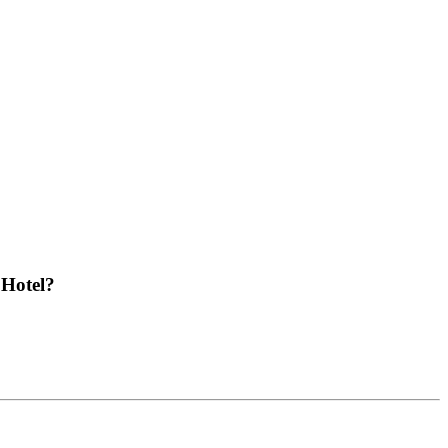
 Hotel?