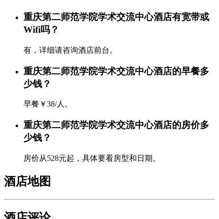
重庆第二师范学院学术交流中心酒店有宽带或
Wifi吗？
有，详细请咨询酒店前台。
重庆第二师范学院学术交流中心酒店的早餐多
少钱？
早餐￥38/人。
重庆第二师范学院学术交流中心酒店的房价多
少钱？
房价从528元起，具体要看房型和日期。
酒店地图
酒店评论