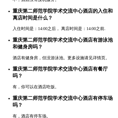
重庆第二师范学院学术交流中心酒店的入住和
离店时间是什么？
入住时间是：14:00之后， 离店时间是：14:00之前.
重庆第二师范学院学术交流中心酒店有游泳池
和健身房吗？
酒店有健身房，但没游泳池。更多设施请见详情页。
重庆第二师范学院学术交流中心酒店有餐厅
吗？
有，你可以在酒店吃饭。
重庆第二师范学院学术交流中心酒店有停车场
吗？
有，酒店有停车场。